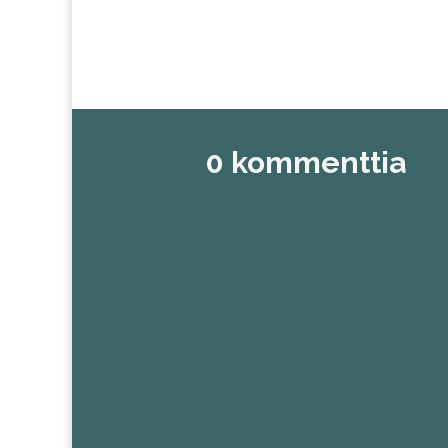
0 kommenttia