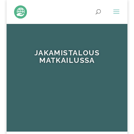
JAKAMISTALOUS
MATKAILUSSA