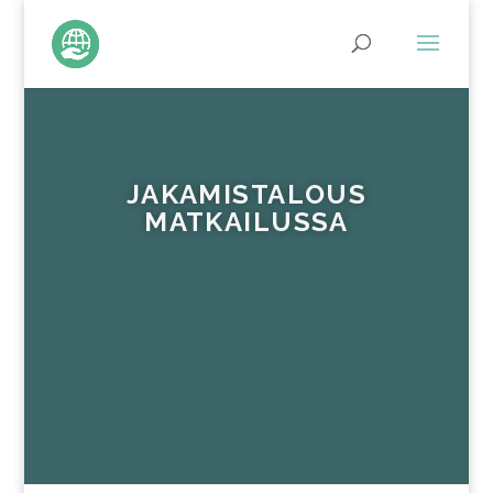
JAKAMISTALOUS
MATKAILUSSA