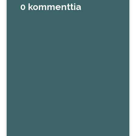
0 kommenttia