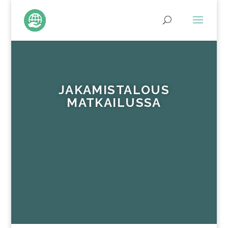
JAKAMISTALOUS
MATKAILUSSA